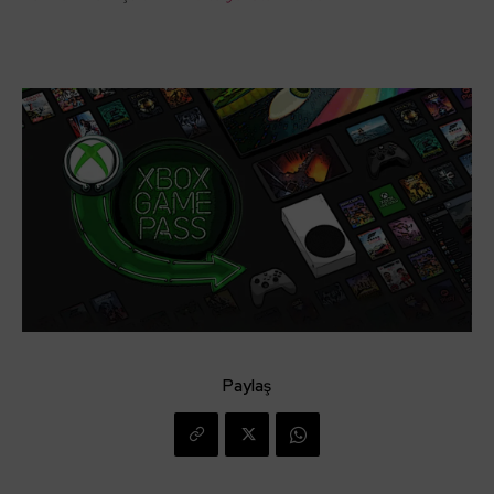
Paylaş