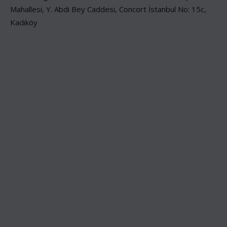
Mahallesi, Y. Abdi Bey Caddesi, Concort İstanbul No: 15c,
Kadıköy