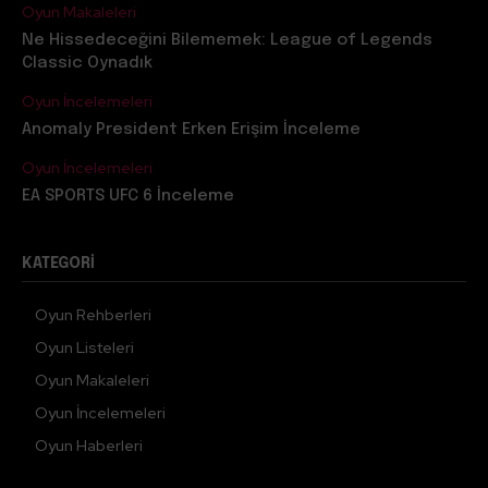
Oyun Makaleleri
Ne Hissedeceğini Bilememek: League of Legends
Classic Oynadık
Oyun İncelemeleri
Anomaly President Erken Erişim İnceleme
Oyun İncelemeleri
EA SPORTS UFC 6 İnceleme
KATEGORI
Oyun Rehberleri
Oyun Listeleri
Oyun Makaleleri
Oyun İncelemeleri
Oyun Haberleri