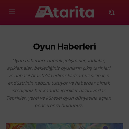
Oyun Haberleri
Oyun haberleri, önemli gelişmeler, iddialar,
açıklamalar, beklediğiniz oyunların çıkış tarihleri
ve dahası! Atarita’da editör kadromuz sizin için
endüstrinin nabzını tutuyor ve haberdar olmak
istediğiniz her konuda içerikler hazırlıyorlar.
Tebrikler, yerel ve küresel oyun dünyasına açılan
pencerenizi buldunuz!