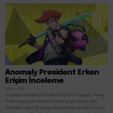
Anomaly President Erken
Erişim İnceleme
3 Ağustos 2026
Anomaly President'in Erken Erişim PC kopyası, Phew
Phew Games tarafından Atarita'ya gönderilmiştir.
Anomaly Agent ilk çıktığında çok heyecanlıydım, bunu