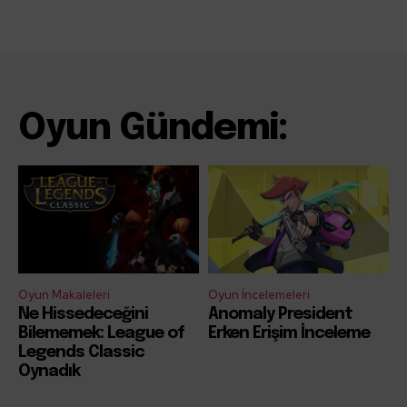
Oyun Gündemi:
Oyun Makaleleri
Oyun İncelemeleri
Ne Hissedeceğini
Anomaly President
Bilememek: League of
Erken Erişim İnceleme
Legends Classic
Oynadık