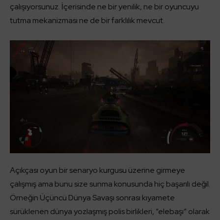
çalışıyorsunuz. İçerisinde ne bir yenilik, ne bir oyuncuyu
tutma mekanizması ne de bir farklılık mevcut.
Açıkçası oyun bir senaryo kurgusu üzerine girmeye
çalışmış ama bunu size sunma konusunda hiç başarılı değil.
Örneğin Üçüncü Dünya Savaşı sonrası kıyamete
sürüklenen dünya yozlaşmış polis birlikleri, “elebaşı” olarak