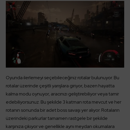
Oyunda ilerlemeyi seçebileceğiniz rotalar bulunuyor. Bu
rotalar üzerinde çeşitli yarışlara giriyor, bazen hayatta
kalma modu oynuyor, aracınızı geliştirebiliyor veya tamir
edebiliyorsunuz. Bu şekilde 3 katman rota mevcut ve her
rotanın sonunda bir adet boss savaşı yer alıyor. Rotaların
üzerindeki parkurlar tamamen rastgele bir şekilde
karşınıza çıkıyor ve genellikle aynı meydan okumalara