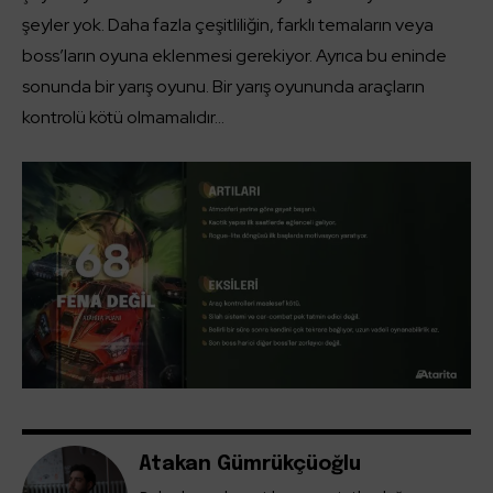
şeyler yok. Daha fazla çeşitliliğin, farklı temaların veya
boss’ların oyuna eklenmesi gerekiyor. Ayrıca bu eninde
sonunda bir yarış oyunu. Bir yarış oyununda araçların
kontrolü kötü olmamalıdır…
Atakan Gümrükçüoğlu