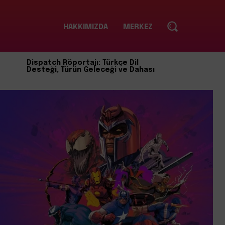
HAKKIMIZDA
MERKEZ
Dispatch Röportajı: Türkçe Dil
Desteği, Türün Geleceği ve Dahası