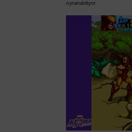
oynanabiliyor.