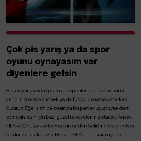
Çok pis yarış ya da spor
oyunu oynayasım var
diyenlere gelsin
Bazen yarış ya da spor oyunu perileri gelir ve bir anda
kendimizi araba sürmek ya da futbol oynamak isterken
buluruz. Eğer sizin de başınıza bu periler üşüştüyse dert
etmeyin, sizin için bazı güzel tavsiyelerimiz olacak. Ancak
FIFA ve Dirt tavsiyelerimiz için önden belirtmemiz gereken
bir durum söz konusu. Mesela FIFA’nın devam oyunu