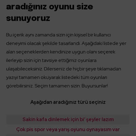
aradığınız oyunu size
sunuyoruz
Bu içerik aynı zamanda sizin için kişisel bir kullanıcı
deneyimi olacak şekilde tasarlandı. Aşağıdaki listede yer
alan seçeneklerden kendinize uygun olanı seçerek
ilerleyip sizin için tavsiye ettiğimiz oyunlara
ulaşabileceksiniz. Dilerseniz de hiçbir şeye tıklamadan
yazıyı tamamen okuyarak listedeki tüm oyunları
görebilirsiniz. Seçim tamamen sizin. Buyursunlar!
Aşağıdan aradığınız türü seçiniz
Sakin kafa dinlemek için bi’ şeyler lazım
Çok pis spor veya yarış oyunu oynayasım var