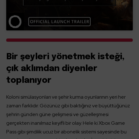
Bir şeyleri yönetmek isteği,
çık aklımdan diyenler
toplanıyor
Koloni simülasyonları ve şehir kurma oyunlarının yeri her
zaman farklıdır. Gözünüz gibi baktığınız ve büyüttüğünüz
şehrin günden güne gelişmesi ve güzelleşmesi
gerçekten inanılmaz keyifli bir olay. Hele ki Xbox Game
Pass gibi şimdilik ucuz bir abonelik sistemi sayesinde bu