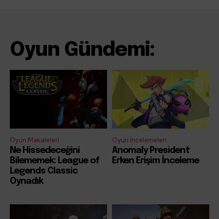
Oyun Gündemi:
Oyun Makaleleri
Oyun İncelemeleri
Ne Hissedeceğini
Anomaly President
Bilememek: League of
Erken Erişim İnceleme
Legends Classic
Oynadık