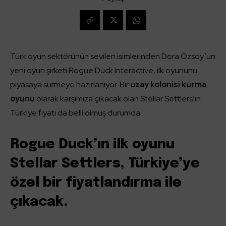
Türk oyun sektörünün sevilen isimlerinden Dora Özsoy’un
yeni oyun şirketi Rogue Duck Interactive, ilk oyununu
piyasaya sürmeye hazırlanıyor. Bir
uzay kolonisi kurma
oyunu
olarak karşımıza çıkacak olan Stellar Settlers’ın
Türkiye fiyatı da belli olmuş durumda.
Rogue Duck’ın ilk oyunu
Stellar Settlers, Türkiye’ye
özel bir fiyatlandırma ile
çıkacak.