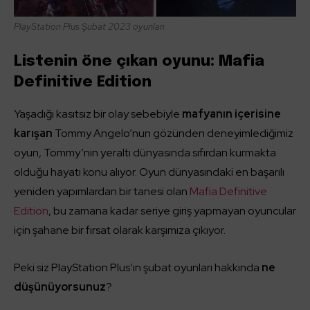
PlayStation Plus Şubat 2023 oyunları
Listenin öne çıkan oyunu: Mafia
Definitive Edition
Yaşadığı kasıtsız bir olay sebebiyle
mafyanın içerisine
karışan
Tommy Angelo’nun gözünden deneyimlediğimiz
oyun, Tommy’nin yeraltı dünyasında sıfırdan kurmakta
olduğu hayatı konu alıyor. Oyun dünyasındaki en başarılı
yeniden yapımlardan bir tanesi olan
Mafia Definitive
Edition
, bu zamana kadar seriye giriş yapmayan oyuncular
için şahane bir fırsat olarak karşımıza çıkıyor.
Peki siz PlayStation Plus’ın şubat oyunları hakkında
ne
düşünüyorsunuz
?