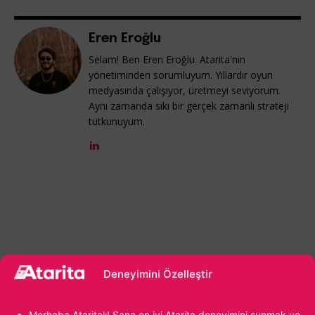
Eren Eroğlu
Selam! Ben Eren Eroğlu. Atarita'nın
yönetiminden sorumluyum. Yıllardır oyun
medyasında çalışıyor, üretmeyi seviyorum.
Aynı zamanda sıkı bir gerçek zamanlı strateji
tutkunuyum.
Deneyimini Özelleştir
1000
Merhaba Ataritalı! Sana en iyi Atarita deneyimini sunmak ve