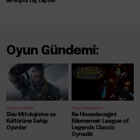
İle Röportaj Yaptık!
Oyun Gündemi:
Oyun Listeleri
Oyun Makaleleri
Slav Mitolojisine ve
Ne Hissedeceğini
Kültürüne Sahip
Bilememek: League of
Oyunlar
Legends Classic
Oynadık