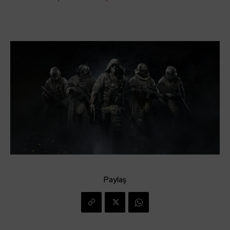
Paylaş