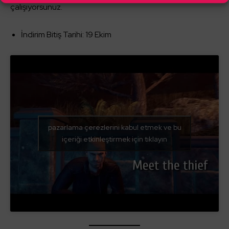
çalışıyorsunuz.
İndirim Bitiş Tarihi: 19 Ekim
pazarlama çerezlerini kabul etmek ve bu
içeriği etkinleştirmek için tıklayın