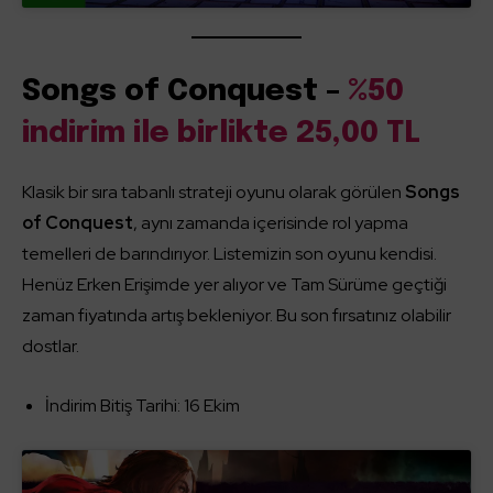
Songs of Conquest –
%50
indirim ile birlikte 25,00 TL
Klasik bir sıra tabanlı strateji oyunu olarak görülen
Songs
of Conquest
, aynı zamanda içerisinde rol yapma
temelleri de barındırıyor. Listemizin son oyunu kendisi.
Henüz Erken Erişimde yer alıyor ve Tam Sürüme geçtiği
zaman fiyatında artış bekleniyor. Bu son fırsatınız olabilir
dostlar.
İndirim Bitiş Tarihi: 16 Ekim