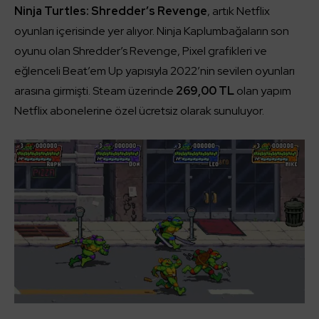
Ninja Turtles: Shredder’s Revenge
, artık Netflix
oyunları içerisinde yer alıyor. Ninja Kaplumbağaların son
oyunu olan Shredder’s Revenge, Pixel grafikleri ve
eğlenceli Beat’em Up yapısıyla 2022’nin sevilen oyunları
arasına girmişti. Steam üzerinde
269,00 TL
olan yapım
Netflix abonelerine özel ücretsiz olarak sunuluyor.