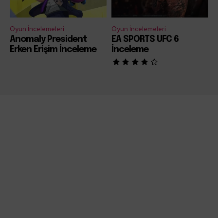
Oyun İncelemeleri
Oyun İncelemeleri
Anomaly President
EA SPORTS UFC 6
Erken Erişim İnceleme
İnceleme