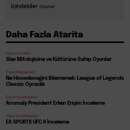
İçindekiler
Göster
Daha Fazla Atarita
Oyun Listeleri
Slav Mitolojisine ve Kültürüne Sahip Oyunlar
Oyun Makaleleri
Ne Hissedeceğini Bilememek: League of Legends
Classic Oynadık
Oyun İncelemeleri
Anomaly President Erken Erişim İnceleme
Oyun İncelemeleri
EA SPORTS UFC 6 İnceleme