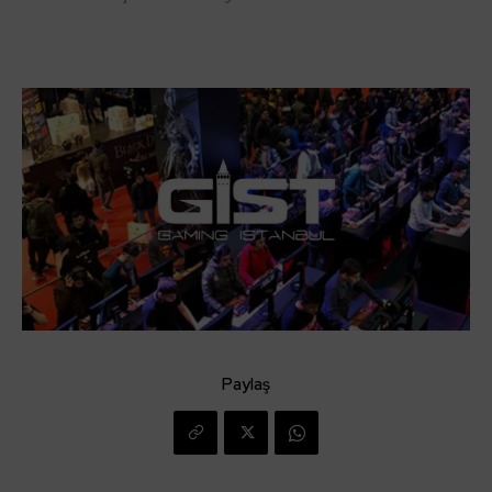
Paylaş