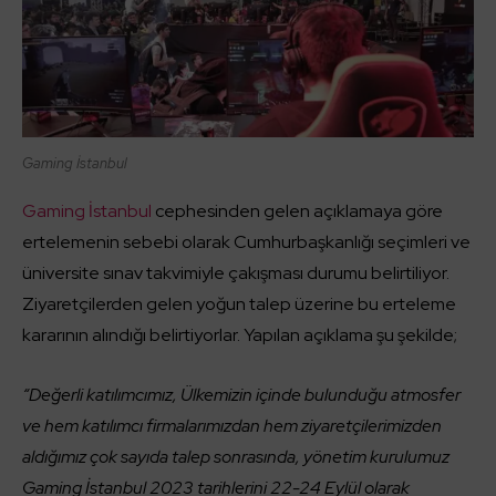
Gaming İstanbul
Gaming İstanbul
cephesinden gelen açıklamaya göre
ertelemenin sebebi olarak Cumhurbaşkanlığı seçimleri ve
üniversite sınav takvimiyle çakışması durumu belirtiliyor.
Ziyaretçilerden gelen yoğun talep üzerine bu erteleme
kararının alındığı belirtiyorlar. Yapılan açıklama şu şekilde;
“Değerli katılımcımız, Ülkemizin içinde bulunduğu atmosfer
ve hem katılımcı firmalarımızdan hem ziyaretçilerimizden
aldığımız çok sayıda talep sonrasında, yönetim kurulumuz
Gaming İstanbul 2023 tarihlerini 22-24 Eylül olarak