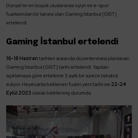
Dünya’nın en büyük uluslararası oyun ve e-spor
fuarlarından bir tanesi olan Gaming İstanbul (GIST)
ertelendi.
Gaming İstanbul ertelendi
16-18 Haziran
tarihleri arasında düzenlenmesi planlanan
Gaming İstanbul (GIST) tarihi ertelendi. Yapılan
açıklamaya göre erteleme 3 aylık bir sürece tekabül
ediyor. Heyecanla beklenen fuarın yeni tarihi ise
22-24
Eylül 2023
olarak belirlenmiş durumda.