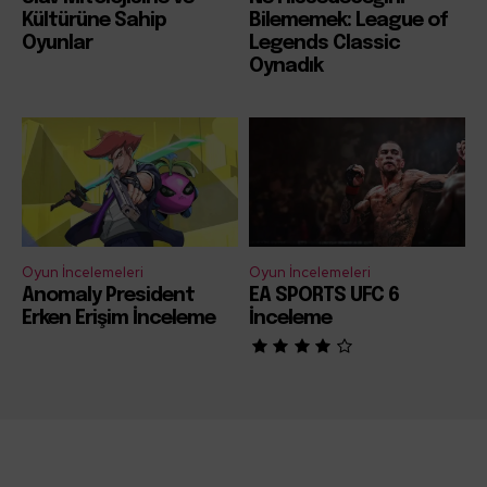
Kültürüne Sahip
Bilememek: League of
Oyunlar
Legends Classic
Oynadık
Oyun İncelemeleri
Oyun İncelemeleri
Anomaly President
EA SPORTS UFC 6
Erken Erişim İnceleme
İnceleme