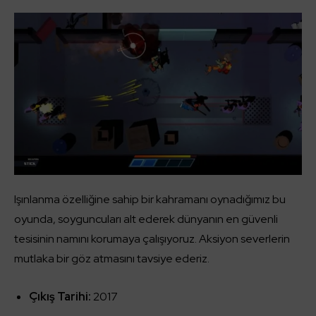
Işınlanma özelliğine sahip bir kahramanı oynadığımız bu
oyunda, soyguncuları alt ederek dünyanın en güvenli
tesisinin namını korumaya çalışıyoruz. Aksiyon severlerin
mutlaka bir göz atmasını tavsiye ederiz.
Çıkış Tarihi:
2017