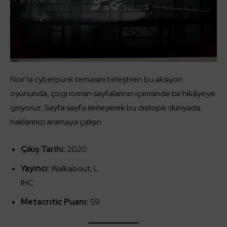
Noir’la cyberpunk temasını birleştiren bu aksiyon
oyununda, çizgi roman sayfalarının içerisinde bir hikâyeye
giriyoruz. Sayfa sayfa ilerleyerek bu distopik dünyada
haklarınızı aramaya çalışın.
Çıkış Tarihi:
2020
Yayıncı:
Walkabout, L.
INC
Metacritic Puanı:
59