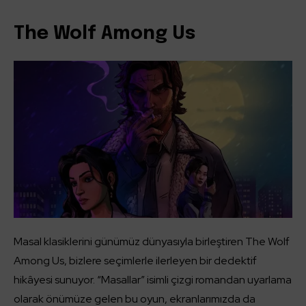
The Wolf Among Us
Masal klasiklerini günümüz dünyasıyla birleştiren The Wolf
Among Us, bizlere seçimlerle ilerleyen bir dedektif
hikâyesi sunuyor. “Masallar” isimli çizgi romandan uyarlama
olarak önümüze gelen bu oyun, ekranlarımızda da