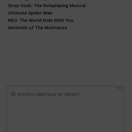
Stray Gods: The Roleplaying Musical
Ultimate Spider-Man
NEO: The World Ends With You
Sentinels of The Multiverse
1000