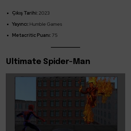
Çıkış Tarihi:
2023
Yayıncı:
Humble Games
Metacritic Puanı:
75
Ultimate Spider-Man