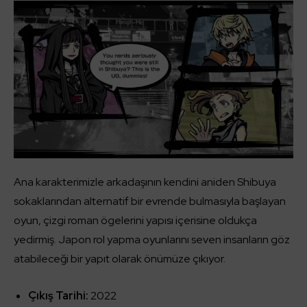
Ana karakterimizle arkadaşının kendini aniden Shibuya
sokaklarından alternatif bir evrende bulmasıyla başlayan
oyun, çizgi roman ögelerini yapısı içerisine oldukça
yedirmiş. Japon rol yapma oyunlarını seven insanların göz
atabileceği bir yapıt olarak önümüze çıkıyor.
Çıkış Tarihi:
2022