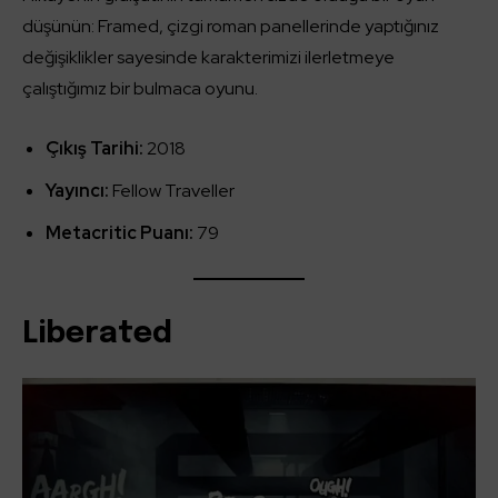
düşünün: Framed, çizgi roman panellerinde yaptığınız
değişiklikler sayesinde karakterimizi ilerletmeye
çalıştığımız bir bulmaca oyunu.
Çıkış Tarihi:
2018
Yayıncı:
Fellow Traveller
Metacritic Puanı:
79
Liberated