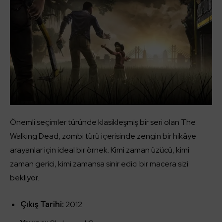
Önemli seçimler türünde klasikleşmiş bir seri olan The
Walking Dead, zombi türü içerisinde zengin bir hikâye
arayanlar için ideal bir örnek. Kimi zaman üzücü, kimi
zaman gerici, kimi zamansa sinir edici bir macera sizi
bekliyor.
Çıkış Tarihi:
2012