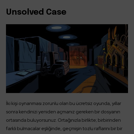
Unsolved Case
İki kişi oynanması zorunlu olan bu ücretsiz oyunda, yıllar
sonra kendinizi yeniden açmanız gereken bir dosyanın
ortasında buluyorsunuz. Ortağınızla birlikte; birbirinden
farklı bulmacalar eşliğinde, geçmişin tozlu raflarını bir bir