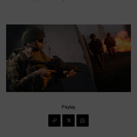
Paylaş