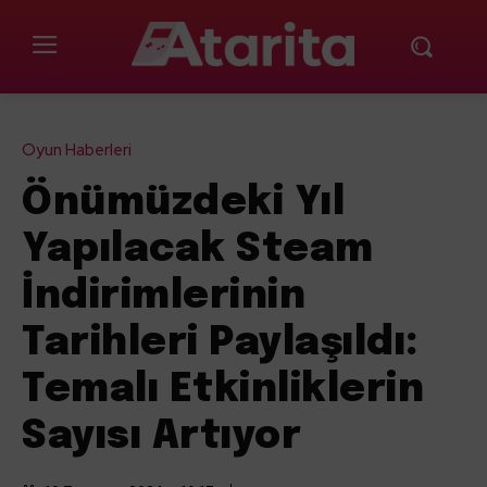
Oyun Haberleri
Önümüzdeki Yıl
Yapılacak Steam
İndirimlerinin
Tarihleri Paylaşıldı:
Temalı Etkinliklerin
Sayısı Artıyor