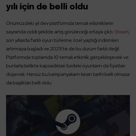
yılı için de belli oldu
Önümüzdeki yıl dev platformda temalı etkinliklerin
sayısında ciddi şekilde artış görüleceği ortaya çıktı.
Steam
,
son yıllarda farklı oyun türlerine özel yaptığı indirimleri
artırmaya başladı ve 2025’te de bu durum farklı değil.
Platformda toplamda 10 temalı etkinlik gerçekleşecek ve
bunlarla birlikte kapsadıkları türdeki oyunların da fiyatları
düşecek. Henüz bu kampanyaların kesin tarihi belli olmasa
da başlıkları belli oldu.