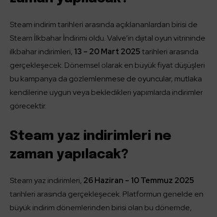
Steam indirim tarihleri arasında açıklananlardan birisi de
Steam İlkbahar İndirimi oldu. Valve’in dijital oyun vitrininde
ilkbahar indirimleri,
13 – 20 Mart 2025
tarihleri arasında
gerçekleşecek. Dönemsel olarak en büyük fiyat düşüşleri
bu kampanya da gözlemlenmese de oyuncular, mutlaka
kendilerine uygun veya bekledikleri yapımlarda indirimler
görecektir.
Steam yaz indirimleri ne
zaman yapılacak?
Steam yaz indirimleri,
26 Haziran – 10 Temmuz 2025
tarihleri arasında gerçekleşecek. Platformun genelde en
büyük indirim dönemlerinden birisi olan bu dönemde,