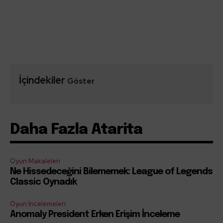
İçindekiler
Göster
Daha Fazla Atarita
Oyun Makaleleri
Ne Hissedeceğini Bilememek: League of Legends
Classic Oynadık
Oyun İncelemeleri
Anomaly President Erken Erişim İnceleme