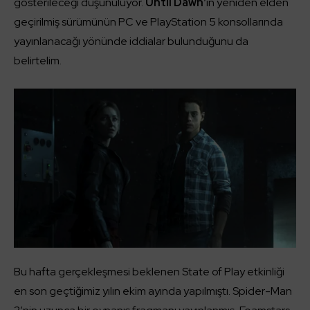
gösterileceği düşünülüyor.
Until Dawn
‘ın yeniden elden
geçirilmiş sürümünün PC ve PlayStation 5 konsollarında
yayınlanacağı yönünde iddialar bulunduğunu da
belirtelim.
Bu hafta gerçekleşmesi beklenen State of Play etkinliği
en son geçtiğimiz yılın ekim ayında yapılmıştı. Spider-Man