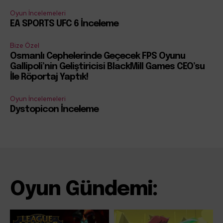
Oyun İncelemeleri
EA SPORTS UFC 6 İnceleme
Bize Özel
Osmanlı Cephelerinde Geçecek FPS Oyunu
Gallipoli’nin Geliştiricisi BlackMill Games CEO’su
İle Röportaj Yaptık!
Oyun İncelemeleri
Dystopicon İnceleme
Oyun Gündemi: