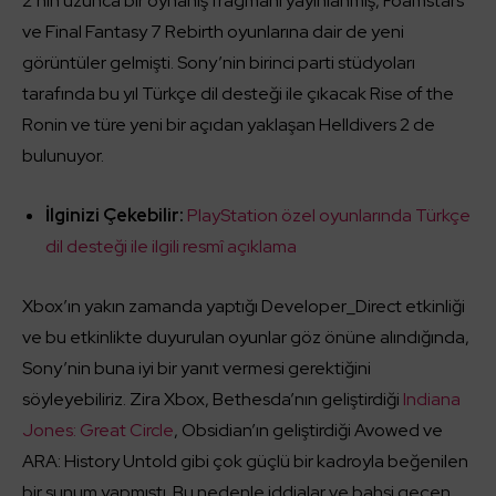
2’nin uzunca bir oynanış fragmanı yayınlanmış, Foamstars
ve Final Fantasy 7 Rebirth oyunlarına dair de yeni
görüntüler gelmişti. Sony’nin birinci parti stüdyoları
tarafında bu yıl Türkçe dil desteği ile çıkacak Rise of the
Ronin ve türe yeni bir açıdan yaklaşan Helldivers 2 de
bulunuyor.
İlginizi Çekebilir:
PlayStation özel oyunlarında Türkçe
dil desteği ile ilgili resmî açıklama
Xbox’ın yakın zamanda yaptığı Developer_Direct etkinliği
ve bu etkinlikte duyurulan oyunlar göz önüne alındığında,
Sony’nin buna iyi bir yanıt vermesi gerektiğini
söyleyebiliriz. Zira Xbox, Bethesda’nın geliştirdiği
Indiana
Jones: Great Circle
, Obsidian’ın geliştirdiği Avowed ve
ARA: History Untold gibi çok güçlü bir kadroyla beğenilen
bir sunum yapmıştı. Bu nedenle iddialar ve bahsi geçen