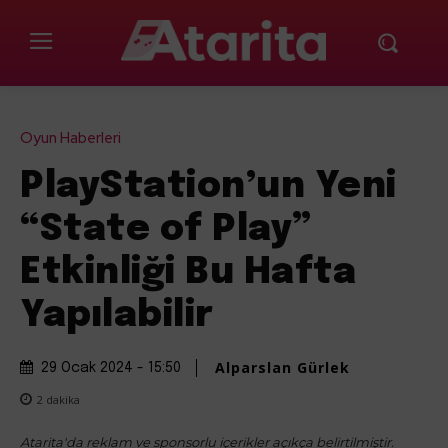
Oyun Haberleri
PlayStation’un Yeni
“State of Play”
Etkinliği Bu Hafta
Yapılabilir
Alparslan Gürlek
29 Ocak 2024 - 15:50
2
dakika
Atarita'da reklam ve sponsorlu içerikler açıkça belirtilmiştir.