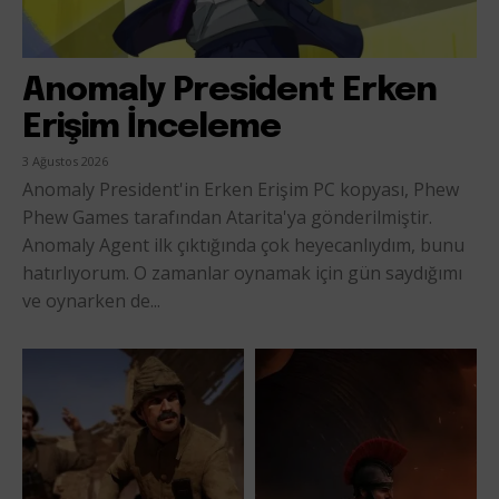
Anomaly President Erken
Erişim İnceleme
3 Ağustos 2026
Anomaly President'in Erken Erişim PC kopyası, Phew
Phew Games tarafından Atarita'ya gönderilmiştir.
Anomaly Agent ilk çıktığında çok heyecanlıydım, bunu
hatırlıyorum. O zamanlar oynamak için gün saydığımı
ve oynarken de...