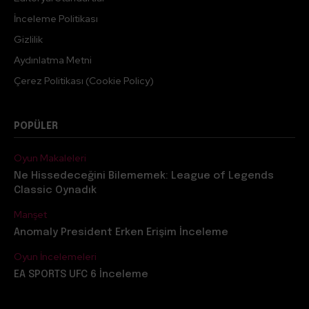
İnceleme Politikası
Gizlilik
Aydınlatma Metni
Çerez Politikası (Cookie Policy)
POPÜLER
Oyun Makaleleri
Ne Hissedeceğini Bilememek: League of Legends
Classic Oynadık
Manşet
Anomaly President Erken Erişim İnceleme
Oyun İncelemeleri
EA SPORTS UFC 6 İnceleme