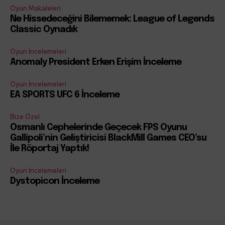
Oyun Makaleleri
Ne Hissedeceğini Bilememek: League of Legends
Classic Oynadık
Oyun İncelemeleri
Anomaly President Erken Erişim İnceleme
Oyun İncelemeleri
EA SPORTS UFC 6 İnceleme
Bize Özel
Osmanlı Cephelerinde Geçecek FPS Oyunu
Gallipoli’nin Geliştiricisi BlackMill Games CEO’su
İle Röportaj Yaptık!
Oyun İncelemeleri
Dystopicon İnceleme