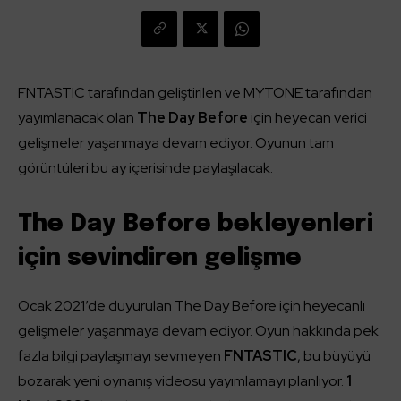
FNTASTIC tarafından geliştirilen ve MYTONE tarafından
yayımlanacak olan
The Day Before
için heyecan verici
gelişmeler yaşanmaya devam ediyor. Oyunun tam
görüntüleri bu ay içerisinde paylaşılacak.
The Day Before bekleyenleri
için sevindiren gelişme
Ocak 2021’de duyurulan The Day Before için heyecanlı
gelişmeler yaşanmaya devam ediyor. Oyun hakkında pek
fazla bilgi paylaşmayı sevmeyen
FNTASTIC
, bu büyüyü
bozarak yeni oynanış videosu yayımlamayı planlıyor.
1