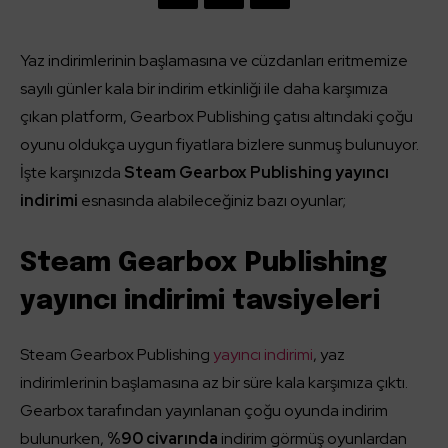
Yaz indirimlerinin başlamasına ve cüzdanları eritmemize
sayılı günler kala bir indirim etkinliği ile daha karşımıza
çıkan platform, Gearbox Publishing çatısı altındaki çoğu
oyunu oldukça uygun fiyatlara bizlere sunmuş bulunuyor.
İşte karşınızda
Steam Gearbox Publishing yayıncı
indirimi
esnasında alabileceğiniz bazı oyunlar;
Steam Gearbox Publishing
yayıncı indirimi tavsiyeleri
Steam Gearbox Publishing
yayıncı indirimi
, yaz
indirimlerinin başlamasına az bir süre kala karşımıza çıktı.
Gearbox tarafından yayınlanan çoğu oyunda indirim
bulunurken,
%90 civarında
indirim görmüş oyunlardan