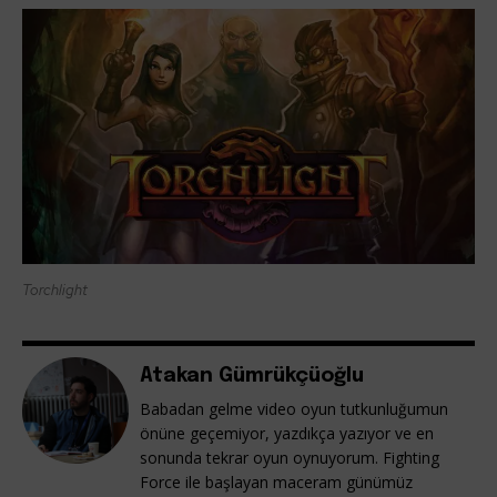
Torchlight
Atakan Gümrükçüoğlu
Babadan gelme video oyun tutkunluğumun
önüne geçemiyor, yazdıkça yazıyor ve en
sonunda tekrar oyun oynuyorum. Fighting
Force ile başlayan maceram günümüz