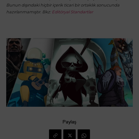
Bunun dışındaki hiçbir içerik ticari bir ortaklık sonucunda
hazırlanmamıştır. Bkz:
Editöryal Standartlar
Paylaş