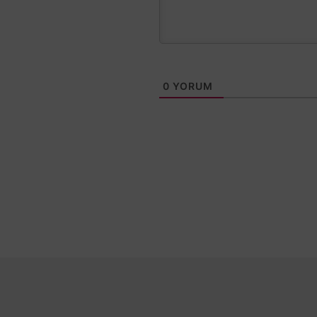
0
YORUM