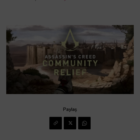
Paylaş