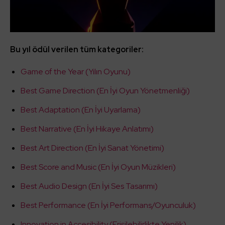
Bu yıl ödül verilen tüm kategoriler:
Game of the Year (Yılın Oyunu)
Best Game Direction (En İyi Oyun Yönetmenliği)
Best Adaptation (En İyi Uyarlama)
Best Narrative (En İyi Hikaye Anlatımı)
Best Art Direction (En İyi Sanat Yönetimi)
Best Score and Music (En İyi Oyun Müzikleri)
Best Audio Design (En İyi Ses Tasarımı)
Best Performance (En İyi Performans/Oyunculuk)
Innovation in Accesibility (Erişilebilirlikte Yenilik)