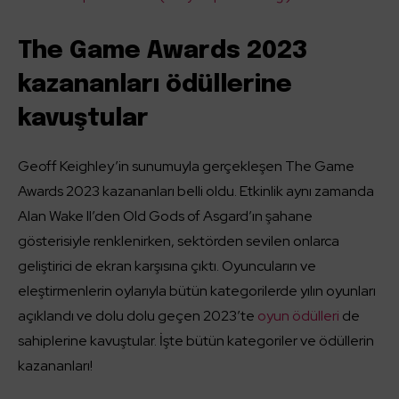
The Game Awards 2023
kazananları ödüllerine
kavuştular
Geoff Keighley’in sunumuyla gerçekleşen The Game
Awards 2023 kazananları belli oldu. Etkinlik aynı zamanda
Alan Wake II’den Old Gods of Asgard’ın şahane
gösterisiyle renklenirken, sektörden sevilen onlarca
geliştirici de ekran karşısına çıktı. Oyuncuların ve
eleştirmenlerin oylarıyla bütün kategorilerde yılın oyunları
açıklandı ve dolu dolu geçen 2023’te
oyun ödülleri
de
sahiplerine kavuştular. İşte bütün kategoriler ve ödüllerin
kazananları!