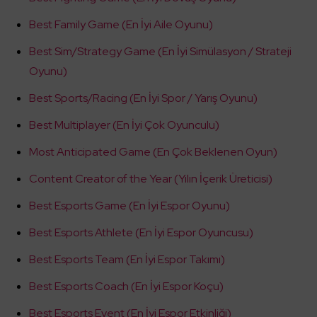
Best Family Game (En İyi Aile Oyunu)
Best Sim/Strategy Game (En İyi Simülasyon / Strateji
Oyunu)
Best Sports/Racing (En İyi Spor / Yarış Oyunu)
Best Multiplayer (En İyi Çok Oyunculu)
Most Anticipated Game (En Çok Beklenen Oyun)
Content Creator of the Year (Yılın İçerik Üreticisi)
Best Esports Game (En İyi Espor Oyunu)
Best Esports Athlete (En İyi Espor Oyuncusu)
Best Esports Team (En İyi Espor Takımı)
Best Esports Coach (En İyi Espor Koçu)
Best Esports Event (En İyi Espor Etkinliği)