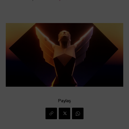
Paylaş