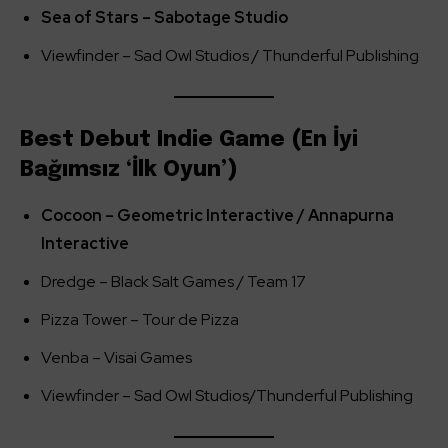
Sea of Stars – Sabotage Studio
Viewfinder – Sad Owl Studios / Thunderful Publishing
Best Debut Indie Game (En İyi
Bağımsız ‘İlk Oyun’)
Cocoon – Geometric Interactive / Annapurna
Interactive
Dredge – Black Salt Games / Team 17
Pizza Tower – Tour de Pizza
Venba – Visai Games
Viewfinder – Sad Owl Studios/Thunderful Publishing