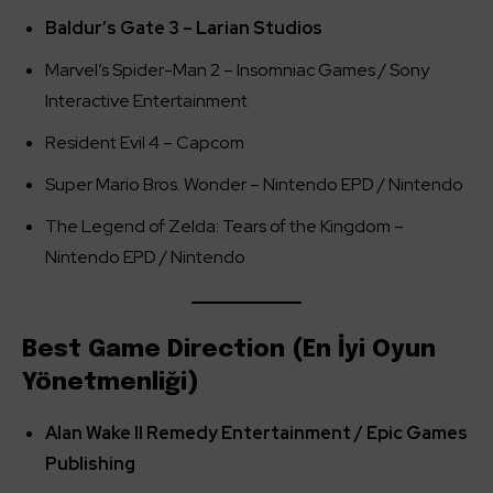
Baldur’s Gate 3 – Larian Studios
Marvel’s Spider-Man 2 – Insomniac Games / Sony
Interactive Entertainment
Resident Evil 4 – Capcom
Super Mario Bros. Wonder – Nintendo EPD / Nintendo
The Legend of Zelda: Tears of the Kingdom –
Nintendo EPD / Nintendo
Best Game Direction (En İyi Oyun
Yönetmenliği)
Alan Wake II Remedy Entertainment / Epic Games
Publishing