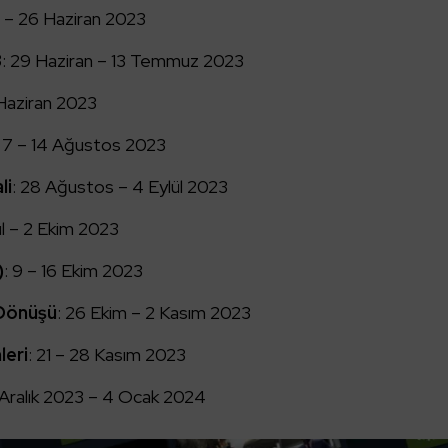
6 – 26 Haziran 2023
3
: 29 Haziran – 13 Temmuz 2023
 Haziran 2023
: 7 – 14 Ağustos 2023
li
: 28 Ağustos – 4 Eylül 2023
ül – 2 Ekim 2023
)
: 9 – 16 Ekim 2023
i Dönüşü
: 26 Ekim – 2 Kasım 2023
leri
: 21 – 28 Kasım 2023
1 Aralık 2023 – 4 Ocak 2024