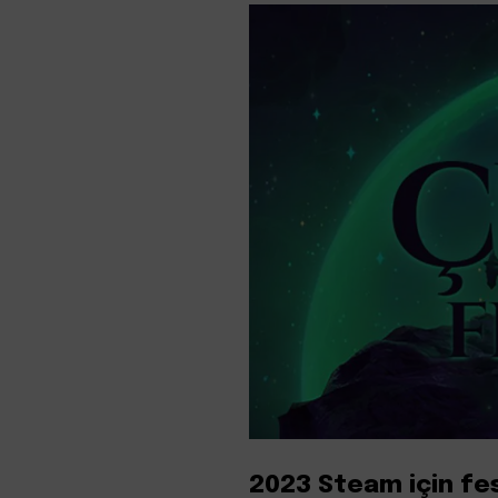
2023 Steam için fes