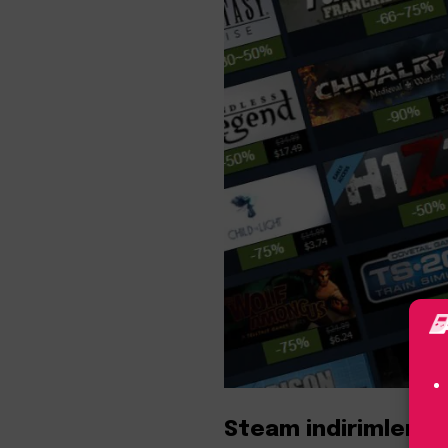
Steam indirimleri 