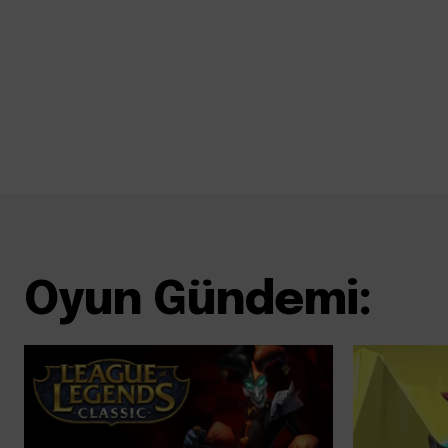
Oyun Gündemi: