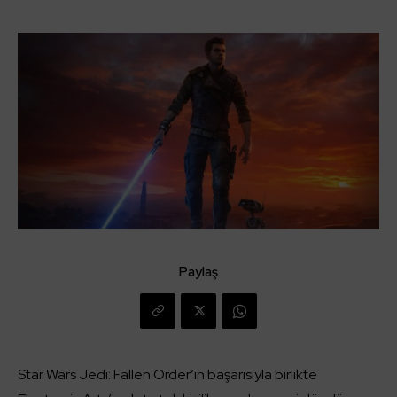
Paylaş
Star Wars Jedi: Fallen Order’ın başarısıyla birlikte