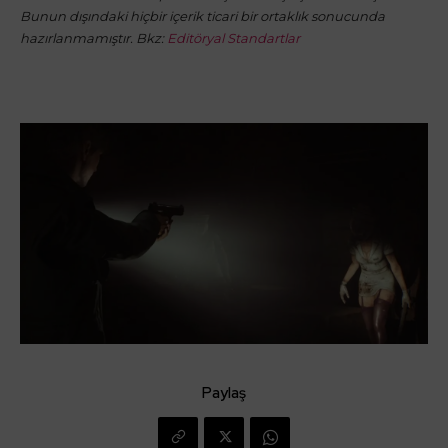
Bunun dışındaki hiçbir içerik ticari bir ortaklık sonucunda
hazırlanmamıştır. Bkz:
Editöryal Standartlar
Paylaş