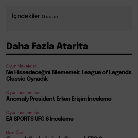
İçindekiler
Göster
Daha Fazla Atarita
Oyun Makaleleri
Ne Hissedeceğini Bilememek: League of Legends
Classic Oynadık
Oyun İncelemeleri
Anomaly President Erken Erişim İnceleme
Oyun İncelemeleri
EA SPORTS UFC 6 İnceleme
Bize Özel