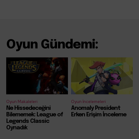
Oyun Gündemi:
Oyun Makaleleri
Oyun İncelemeleri
Ne Hissedeceğini
Anomaly President
Bilememek: League of
Erken Erişim İnceleme
Legends Classic
Oynadık