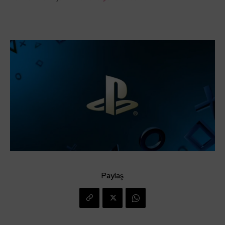
Paylaş