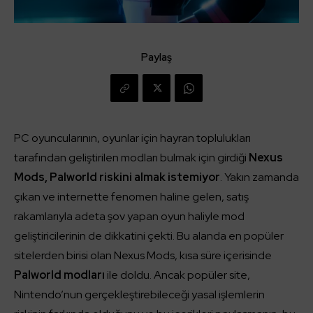
Paylaş
PC oyuncularının, oyunlar için hayran toplulukları
tarafından geliştirilen modları bulmak için girdiği
Nexus
Mods, Palworld riskini almak istemiyor
. Yakın zamanda
çıkan ve internette fenomen haline gelen, satış
rakamlarıyla adeta şov yapan oyun haliyle mod
geliştiricilerinin de dikkatini çekti. Bu alanda en popüler
sitelerden birisi olan Nexus Mods, kısa süre içerisinde
Palworld modları
ile doldu. Ancak popüler site,
Nintendo’nun gerçekleştirebileceği yasal işlemlerin