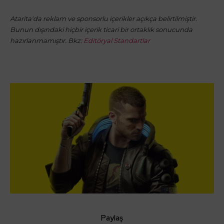
Atarita'da reklam ve sponsorlu içerikler açıkça belirtilmiştir.
Bunun dışındaki hiçbir içerik ticari bir ortaklık sonucunda
hazırlanmamıştır. Bkz:
Editöryal Standartlar
Paylaş