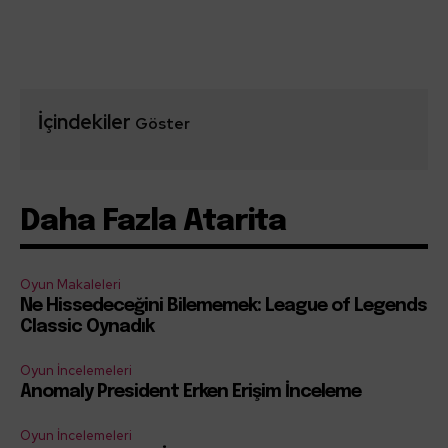
İçindekiler
Göster
Daha Fazla Atarita
Oyun Makaleleri
Ne Hissedeceğini Bilememek: League of Legends
Classic Oynadık
Oyun İncelemeleri
Anomaly President Erken Erişim İnceleme
Oyun İncelemeleri