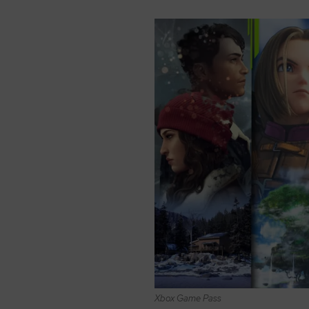
Xbox Game Pass