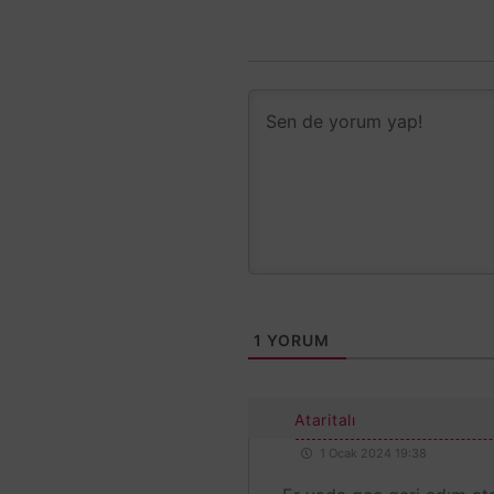
1
YORUM
Ataritalı
1 Ocak 2024 19:38