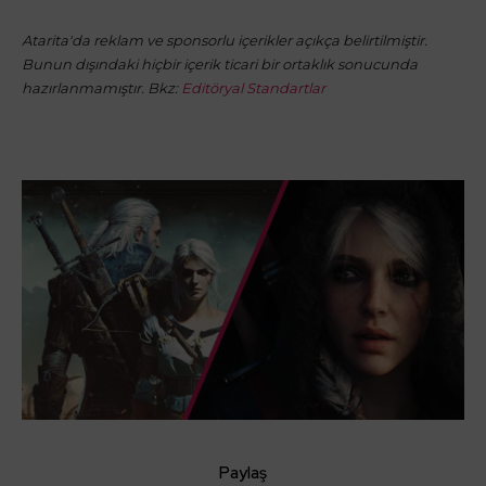
Atarita'da reklam ve sponsorlu içerikler açıkça belirtilmiştir.
Bunun dışındaki hiçbir içerik ticari bir ortaklık sonucunda
hazırlanmamıştır. Bkz:
Editöryal Standartlar
Paylaş