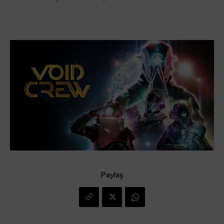
Paylaş