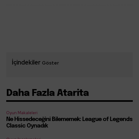
İçindekiler
Göster
Daha Fazla Atarita
Oyun Makaleleri
Ne Hissedeceğini Bilememek: League of Legends
Classic Oynadık