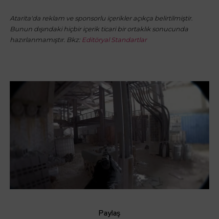
Atarita'da reklam ve sponsorlu içerikler açıkça belirtilmiştir.
Bunun dışındaki hiçbir içerik ticari bir ortaklık sonucunda
hazırlanmamıştır. Bkz:
Editöryal Standartlar
Paylaş