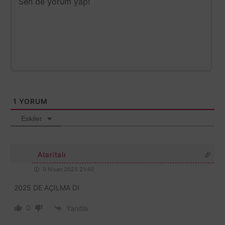
1
YORUM
Eskiler
Ataritalı
9 Nisan 2025 21:40
2025 DE AÇILMA DI
0
Yanıtla