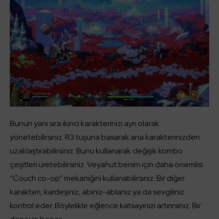
Bunun yanı sıra ikinci karakterinizi ayrı olarak
yönetebilirsiniz. R3 tuşuna basarak ana karakterinizden
uzaklaştırabilirsiniz. Bunu kullanarak değişik kombo
çeşitleri üretebilirsiniz. Veyahut benim için daha önemlisi
“Couch co-op” mekaniğini kullanabilirsiniz. Bir diğer
karakteri, kardeşiniz, abiniz-ablanız ya da sevgiliniz
kontrol eder. Böylelikle eğlence katsayınızı artırırsınız. Bir