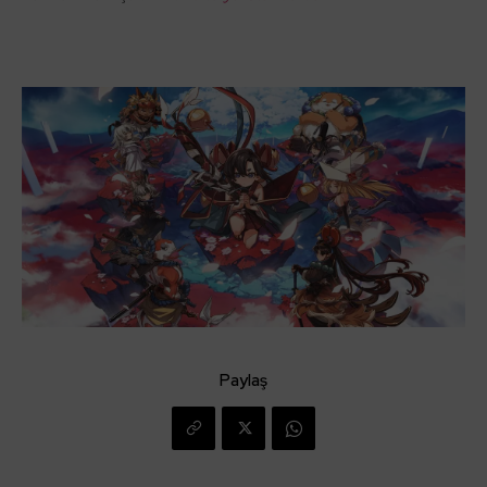
Paylaş