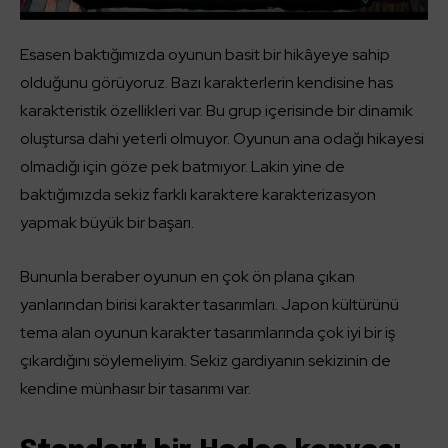
Esasen baktığımızda oyunun basit bir hikâyeye sahip
olduğunu görüyoruz. Bazı karakterlerin kendisine has
karakteristik özellikleri var. Bu grup içerisinde bir dinamik
oluştursa dahi yeterli olmuyor. Oyunun ana odağı hikayesi
olmadığı için göze pek batmıyor. Lakin yine de
baktığımızda sekiz farklı karaktere karakterizasyon
yapmak büyük bir başarı.
Bununla beraber oyunun en çok ön plana çıkan
yanlarından birisi karakter tasarımları. Japon kültürünü
tema alan oyunun karakter tasarımlarında çok iyi bir iş
çıkardığını söylemeliyim. Sekiz gardiyanın sekizinin de
kendine münhasır bir tasarımı var.