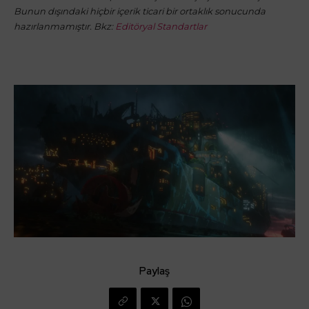
Bunun dışındaki hiçbir içerik ticari bir ortaklık sonucunda
hazırlanmamıştır. Bkz:
Editöryal Standartlar
Paylaş