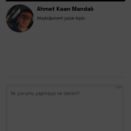
Ahmet Kaan Mandalı
Müşkülpesent yazar kişisi.
1000