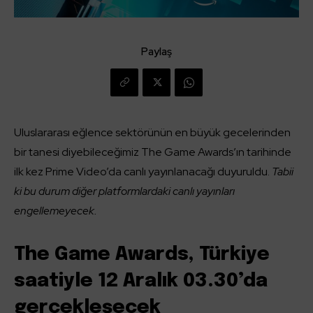
Paylaş
Uluslararası eğlence sektörünün en büyük gecelerinden
bir tanesi diyebileceğimiz The Game Awards’ın tarihinde
ilk kez Prime Video’da canlı yayınlanacağı duyuruldu.
Tabii
ki bu durum diğer platformlardaki canlı yayınları
engellemeyecek.
The Game Awards, Türkiye
saatiyle 12 Aralık 03.30’da
gerçekleşecek