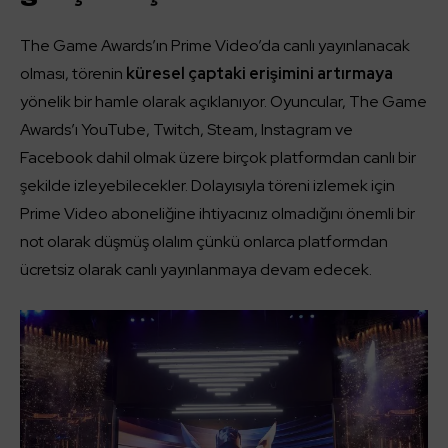
The Game Awards’ın Prime Video’da canlı yayınlanacak
olması, törenin
küresel çaptaki erişimini artırmaya
yönelik bir hamle olarak açıklanıyor. Oyuncular, The Game
Awards’ı YouTube, Twitch, Steam, Instagram ve
Facebook dahil olmak üzere birçok platformdan canlı bir
şekilde izleyebilecekler. Dolayısıyla töreni izlemek için
Prime Video aboneliğine ihtiyacınız olmadığını önemli bir
not olarak düşmüş olalım çünkü onlarca platformdan
ücretsiz olarak canlı yayınlanmaya devam edecek.