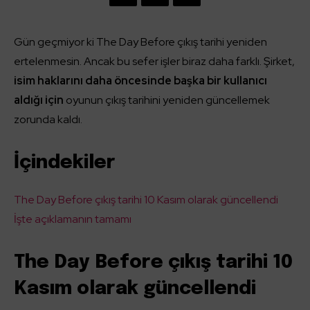
Gün geçmiyor ki The Day Before çıkış tarihi yeniden
ertelenmesin. Ancak bu sefer işler biraz daha farklı. Şirket,
isim haklarını daha öncesinde başka bir kullanıcı
aldığı için
oyunun çıkış tarihini yeniden güncellemek
zorunda kaldı.
İçindekiler
The Day Before çıkış tarihi 10 Kasım olarak güncellendi
İşte açıklamanın tamamı
The Day Before çıkış tarihi 10
Kasım olarak güncellendi