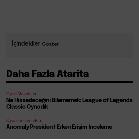
İçindekiler
Göster
Daha Fazla Atarita
Oyun Makaleleri
Ne Hissedeceğini Bilememek: League of Legends
Classic Oynadık
Oyun İncelemeleri
Anomaly President Erken Erişim İnceleme