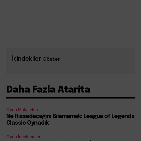
İçindekiler
Göster
Daha Fazla Atarita
Oyun Makaleleri
Ne Hissedeceğini Bilememek: League of Legends
Classic Oynadık
Oyun İncelemeleri