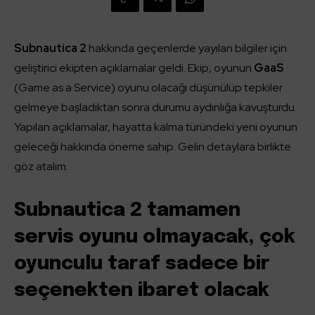
Subnautica 2
hakkında geçenlerde yayılan bilgiler için
geliştirici ekipten açıklamalar geldi. Ekip, oyunun
GaaS
(Game as a Service) oyunu olacağı düşünülüp tepkiler
gelmeye başladıktan sonra durumu aydınlığa kavuşturdu.
Yapılan açıklamalar, hayatta kalma türündeki yeni oyunun
geleceği hakkında öneme sahip. Gelin detaylara birlikte
göz atalım.
Subnautica 2 tamamen
servis oyunu olmayacak, çok
oyunculu taraf sadece bir
seçenekten ibaret olacak