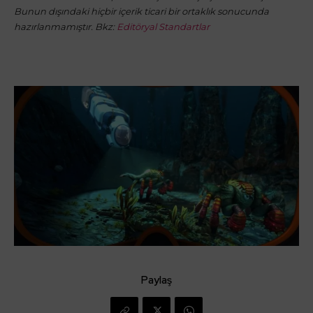
Bunun dışındaki hiçbir içerik ticari bir ortaklık sonucunda
hazırlanmamıştır. Bkz:
Editöryal Standartlar
Paylaş