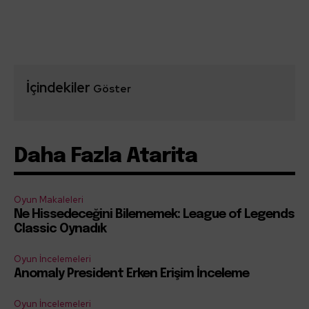
İçindekiler
Göster
Daha Fazla Atarita
Oyun Makaleleri
Ne Hissedeceğini Bilememek: League of Legends
Classic Oynadık
Oyun İncelemeleri
Anomaly President Erken Erişim İnceleme
Oyun İncelemeleri