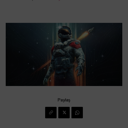
Paylaş