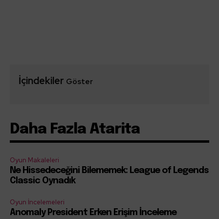
İçindekiler
Göster
Daha Fazla Atarita
Oyun Makaleleri
Ne Hissedeceğini Bilememek: League of Legends
Classic Oynadık
Oyun İncelemeleri
Anomaly President Erken Erişim İnceleme