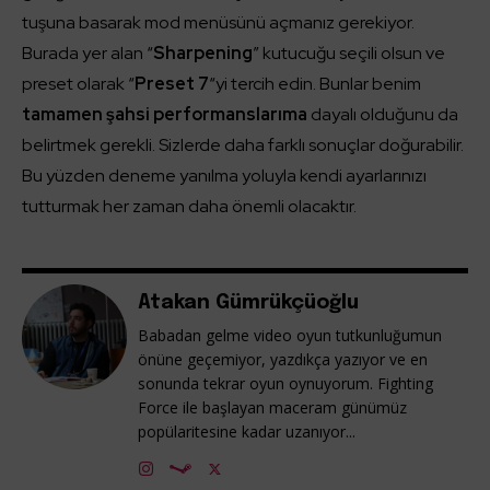
tuşuna basarak mod menüsünü açmanız gerekiyor.
Burada yer alan “
Sharpening
” kutucuğu seçili olsun ve
preset olarak “
Preset 7
“yi tercih edin. Bunlar benim
tamamen şahsi performanslarıma
dayalı olduğunu da
belirtmek gerekli. Sizlerde daha farklı sonuçlar doğurabilir.
Bu yüzden deneme yanılma yoluyla kendi ayarlarınızı
tutturmak her zaman daha önemli olacaktır.
Atakan Gümrükçüoğlu
Babadan gelme video oyun tutkunluğumun
önüne geçemiyor, yazdıkça yazıyor ve en
sonunda tekrar oyun oynuyorum. Fighting
Force ile başlayan maceram günümüz
popülaritesine kadar uzanıyor...