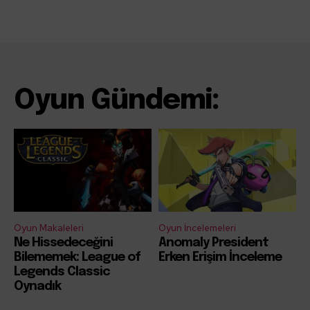
Oyun Gündemi:
Oyun Makaleleri
Oyun İncelemeleri
Ne Hissedeceğini
Anomaly President
Bilememek: League of
Erken Erişim İnceleme
Legends Classic
Oynadık