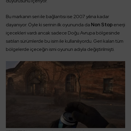
duyurusunu içeriyor.
Bu markanın seri ile bağlantısı ise 2007 yılına kadar
dayanıyor. Öyle ki serinin ilk oyununda da
Non Stop
enerji
içecekleri vardı ancak sadece Doğu Avrupa bölgesinde
satılan sürümlerde bu isim ile kullanılıyordu. Geri kalan tüm
bölgelerde içeceğin ismi oyunun adıyla değiştirilmişti.