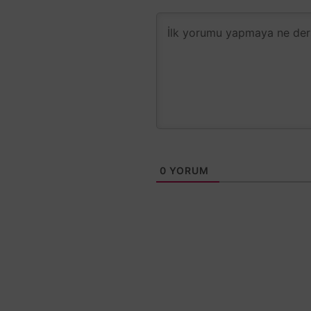
0
YORUM