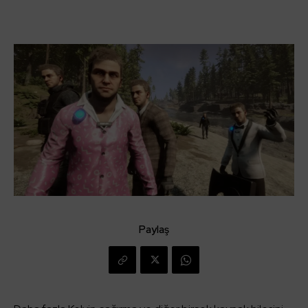
Paylaş