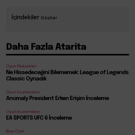
İçindekiler
Göster
Daha Fazla Atarita
Oyun Makaleleri
Ne Hissedeceğini Bilememek: League of Legends
Classic Oynadık
Oyun İncelemeleri
Anomaly President Erken Erişim İnceleme
Oyun İncelemeleri
EA SPORTS UFC 6 İnceleme
Bize Özel