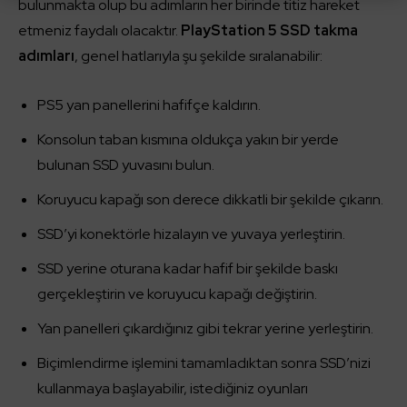
bulunmakta olup bu adımların her birinde titiz hareket
etmeniz faydalı olacaktır.
PlayStation 5 SSD takma
adımları
, genel hatlarıyla şu şekilde sıralanabilir:
PS5 yan panellerini hafifçe kaldırın.
Konsolun taban kısmına oldukça yakın bir yerde
bulunan SSD yuvasını bulun.
Koruyucu kapağı son derece dikkatli bir şekilde çıkarın.
SSD’yi konektörle hizalayın ve yuvaya yerleştirin.
SSD yerine oturana kadar hafif bir şekilde baskı
gerçekleştirin ve koruyucu kapağı değiştirin.
Yan panelleri çıkardığınız gibi tekrar yerine yerleştirin.
Biçimlendirme işlemini tamamladıktan sonra SSD’nizi
kullanmaya başlayabilir, istediğiniz oyunları