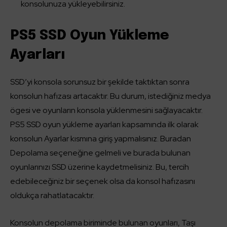
konsolunuza yükleyebilirsiniz.
PS5 SSD Oyun Yükleme
Ayarları
SSD’yi konsola sorunsuz bir şekilde taktıktan sonra
konsolun hafızası artacaktır. Bu durum, istediğiniz medya
ögesi ve oyunların konsola yüklenmesini sağlayacaktır.
PS5 SSD oyun yükleme ayarları kapsamında ilk olarak
konsolun Ayarlar kısmına giriş yapmalısınız. Buradan
Depolama seçeneğine gelmeli ve burada bulunan
oyunlarınızı SSD üzerine kaydetmelisiniz. Bu, tercih
edebileceğiniz bir seçenek olsa da konsol hafızasını
oldukça rahatlatacaktır.
Konsolun depolama biriminde bulunan oyunları, Taşı