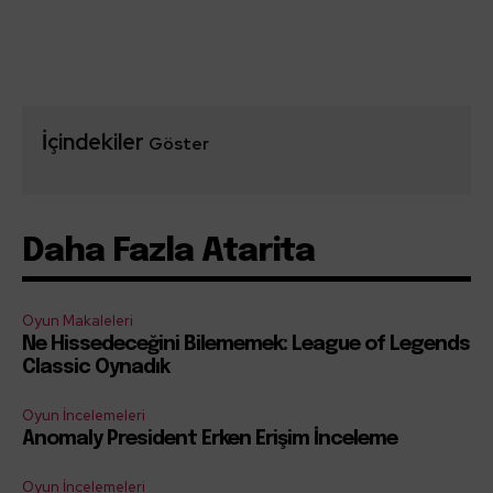
İçindekiler
Göster
Daha Fazla Atarita
Oyun Makaleleri
Ne Hissedeceğini Bilememek: League of Legends
Classic Oynadık
Oyun İncelemeleri
Anomaly President Erken Erişim İnceleme
Oyun İncelemeleri