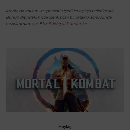
Atarita'da reklam ve sponsorlu içerikler açıkça belirtilmiştir.
Bunun dışındaki hiçbir içerik ticari bir ortaklık sonucunda
hazırlanmamıştır. Bkz:
Editöryal Standartlar
Paylaş