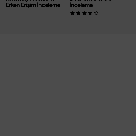
Erken Erişim İnceleme
İnceleme