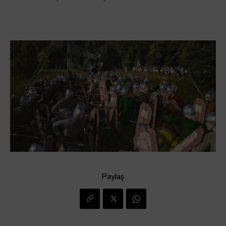
Paylaş